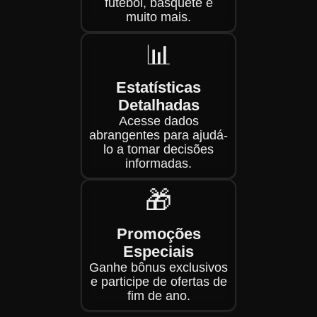
futebol, basquete e
muito mais.
📊
Estatísticas
Detalhadas
Acesse dados
abrangentes para ajudá-
lo a tomar decisões
informadas.
🎁
Promoções
Especiais
Ganhe bônus exclusivos
e participe de ofertas de
fim de ano.