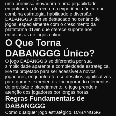
uma premissa inovadora e uma jogabilidade
empolgante, oferece uma experiência única que
combina estratégia, habilidade e diversão.
DABANGGG tem se destacado no cenário de
jogos, especialmente com o crescimento da
plataforma 01win que oferece suporte aos
entusiastas de jogos online.
O Que Torna
DABANGGG Único?
O jogo DABANGGG se diferencia por sua
simplicidade aparente e complexidade estratégica.
Ele foi projetado para ser acessível a novos
jogadores, enquanto oferece desafios significativos
para gamers experientes. Incorporando elementos
de previsão e planejamento, o jogo prende a
atenção dos jogadores por longas horas.
Regras Fundamentais de
DABANGGG
Como qualquer jogo estratégico, DABANGGG