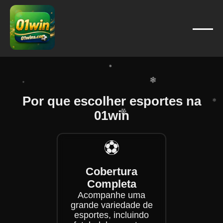
❄
❄
❄
❄
❄
❄
Por que escolher esportes na
❄
01win
❄
❄
❄
⚽
❄
Cobertura
Completa
Acompanhe uma
grande variedade de
esportes, incluindo