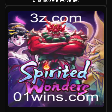
dinâmico e envolvente.