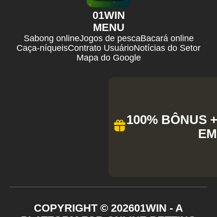
01WIN
MENU
Sabong online
Jogos de pesca
Bacará online
Caça-níqueis
Contrato Usuário
Notícias do Setor
Mapa do Google
100% BÔNUS + 
EM
COPYRIGHT ©
2026
01WIN - A