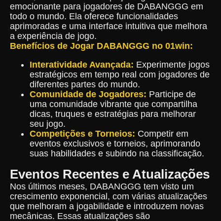
emocionante para jogadores de DABANGGG em
todo o mundo. Ela oferece funcionalidades
aprimoradas e uma interface intuitiva que melhora
a experiência de jogo.
Benefícios de Jogar DABANGGG no 01win:
Interatividade Avançada:
Experimente jogos
estratégicos em tempo real com jogadores de
diferentes partes do mundo.
Comunidade de Jogadores:
Participe de
uma comunidade vibrante que compartilha
dicas, truques e estratégias para melhorar
seu jogo.
Competições e Torneios:
Competir em
eventos exclusivos e torneios, aprimorando
suas habilidades e subindo na classificação.
Eventos Recentes e Atualizações
Nos últimos meses, DABANGGG tem visto um
crescimento exponencial, com várias atualizações
que melhoram a jogabilidade e introduzem novas
mecânicas. Essas atualizações são