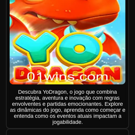
Descubra YoDragon, o jogo que combina
estratégia, aventura e inovação com regras
envolventes e partidas emocionantes. Explore
as dinâmicas do jogo, aprenda como começar e
entenda como os eventos atuais impactam a
jogabilidade.