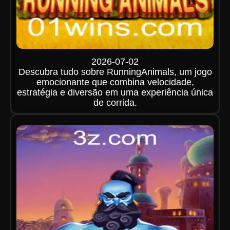
2026-07-02
Descubra tudo sobre RunningAnimals, um jogo
emocionante que combina velocidade,
estratégia e diversão em uma experiência única
de corrida.