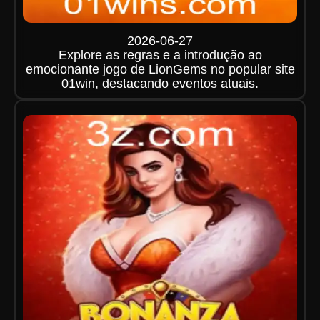
2026-06-27
Explore as regras e a introdução ao
emocionante jogo de LionGems no popular site
01win, destacando eventos atuais.