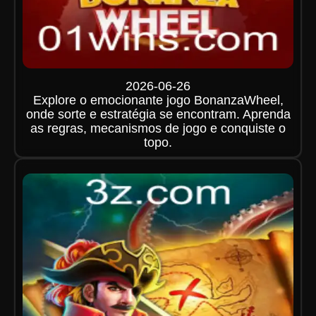
2026-06-26
Explore o emocionante jogo BonanzaWheel,
onde sorte e estratégia se encontram. Aprenda
as regras, mecanismos de jogo e conquiste o
topo.