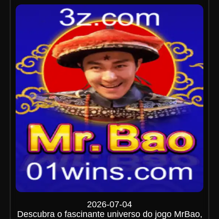
2026-07-04
Descubra o fascinante universo do jogo MrBao,