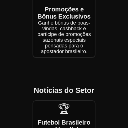
Promoções e
Bônus Exclusivos
Ganhe bônus de boas-
vindas, cashback e
participe de promoções
sazonais especiais
pensadas para o
apostador brasileiro.
Notícias do Setor
🏆
Futebol Brasileiro