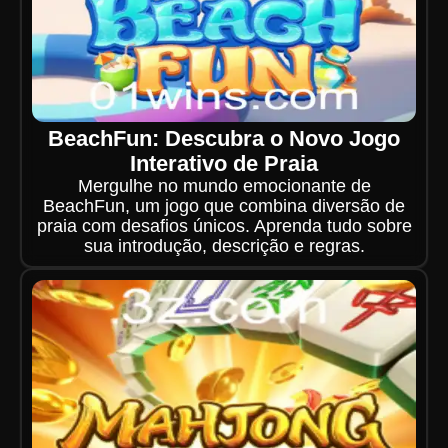
BeachFun: Descubra o Novo Jogo
Interativo de Praia
Mergulhe no mundo emocionante de
BeachFun, um jogo que combina diversão de
praia com desafios únicos. Aprenda tudo sobre
sua introdução, descrição e regras.