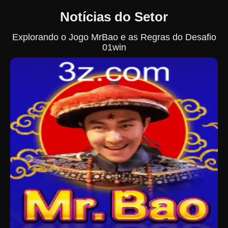
Notícias do Setor
Explorando o Jogo MrBao e as Regras do Desafio
01win