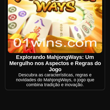
Explorando MahjongWays: Um
Mergulho nos Aspectos e Regras do
Jogo
Descubra as características, regras e
novidades do MahjongWays, o jogo que
combina tradição e inovação.