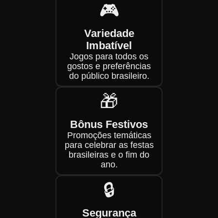
🎮
Variedade
Imbatível
Jogos para todos os
gostos e preferências
do público brasileiro.
🎁
Bônus Festivos
Promoções temáticas
para celebrar as festas
brasileiras e o fim do
ano.
🔒
Segurança