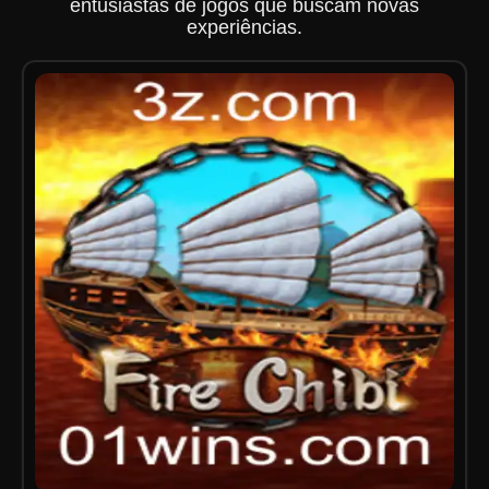
entusiastas de jogos que buscam novas
experiências.