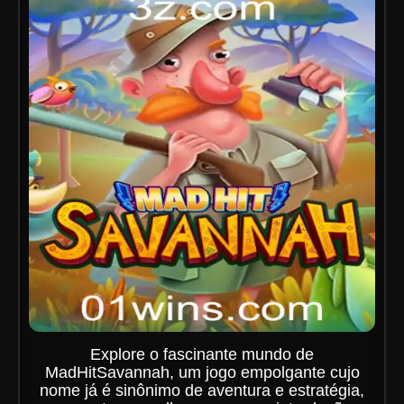
Explore o fascinante mundo de
MadHitSavannah, um jogo empolgante cujo
nome já é sinônimo de aventura e estratégia,