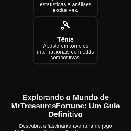
estatísticas e análises
exclusivas.
🎾
Tênis
Aposte em torneios
internacionais com odds
competitivas.
Explorando o Mundo de
MrTreasuresFortune: Um Guia
Definitivo
Descubra a fascinante aventura do jogo