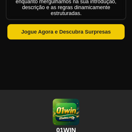
enquanto mergulhamos na sua introdução,
descrição e as regras dinamicamente
estruturadas.
Jogue Agora e Descubra Surpresas
01WIN