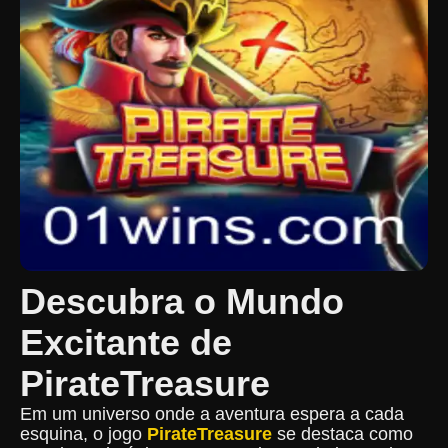
Descubra o Mundo
Excitante de
PirateTreasure
Em um universo onde a aventura espera a cada
esquina, o jogo
PirateTreasure
se destaca como