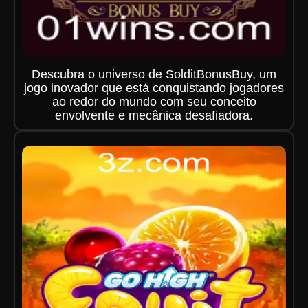
Descubra o universo de SolditBonusBuy, um
jogo inovador que está conquistando jogadores
ao redor do mundo com seu conceito
envolvente e mecânica desafiadora.