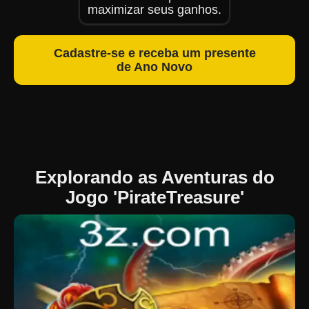
maximizar seus ganhos.
Cadastre-se e receba um presente
de Ano Novo
Explorando as Aventuras do
Jogo 'PirateTreasure'