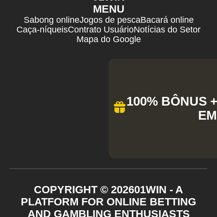
MENU
Sabong online
Jogos de pesca
Bacará online
Caça-níqueis
Contrato Usuário
Notícias do Setor
Mapa do Google
100% BÔNUS + 
EM
COPYRIGHT ©
2026
01WIN - A
PLATFORM FOR ONLINE BETTING
AND GAMBLING ENTHUSIASTS