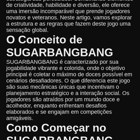
de criatividade, habilidade e diversão, ele oferece
uma imersão incomparável que prende jogadores
novatos e veteranos. Neste artigo, vamos explorar
a estrutura e as regras que fazem deste jogo uma
sensação global.
O Conceito de
SUGARBANGBANG
SUGARBANGBANG é caracterizado por sua
jogabilidade vibrante e colorida, onde o objetivo
principal é coletar o máximo de doces possível em
cenários desafiadores. O que diferencia este jogo
são suas mecânicas únicas que incentivam o
planejamento estratégico e a interação social. Os
jogadores são atraídos por um mundo doce e
acolhedor, enquanto enfrentam desafios
elaborados e se engajam em competições
amigáveis.
Como Começar no