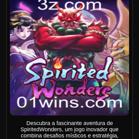
Descubra a fascinante aventura de
SpiritedWonders, um jogo inovador que
combina desafios místicos e estratégia,