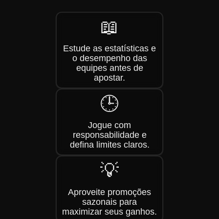
📖
Estude as estatísticas e
o desempenho das
equipes antes de
apostar.
🕒
Jogue com
responsabilidade e
defina limites claros.
💡
Aproveite promoções
sazonais para
maximizar seus ganhos.