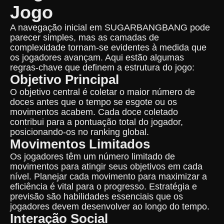
Jogo
A navegação inicial em SUGARBANGBANG pode
parecer simples, mas as camadas de
complexidade tornam-se evidentes à medida que
os jogadores avançam. Aqui estão algumas
regras-chave que definem a estrutura do jogo:
Objetivo Principal
O objetivo central é coletar o maior número de
doces antes que o tempo se esgote ou os
movimentos acabem. Cada doce coletado
contribui para a pontuação total do jogador,
posicionando-os no ranking global.
Movimentos Limitados
Os jogadores têm um número limitado de
movimentos para atingir seus objetivos em cada
nível. Planejar cada movimento para maximizar a
eficiência é vital para o progresso. Estratégia e
previsão são habilidades essenciais que os
jogadores devem desenvolver ao longo do tempo.
Interação Social