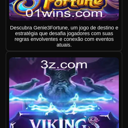
Descubra Genie3Fortune, um jogo de destino e
estratégia que desafia jogadores com suas
regras envolventes e conexão com eventos
atuais.