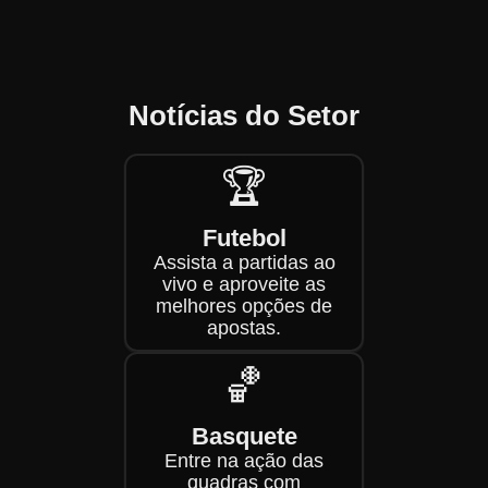
Notícias do Setor
🏆
Futebol
Assista a partidas ao
vivo e aproveite as
melhores opções de
apostas.
🏀
Basquete
Entre na ação das
quadras com