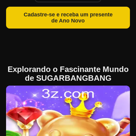
Cadastre-se e receba um presente
de Ano Novo
Explorando o Fascinante Mundo
de SUGARBANGBANG