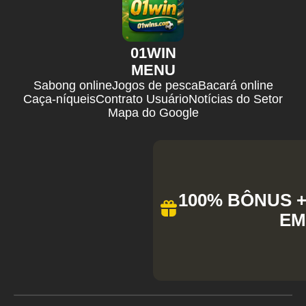
01WIN
MENU
Sabong online
Jogos de pesca
Bacará online
Caça-níqueis
Contrato Usuário
Notícias do Setor
Mapa do Google
100% BÔNUS + 
EM