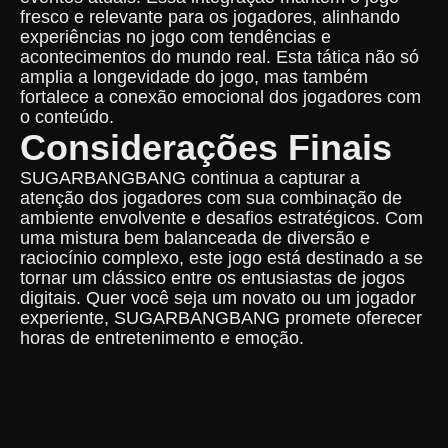
fresco e relevante para os jogadores, alinhando
experiências no jogo com tendências e
acontecimentos do mundo real. Esta tática não só
amplia a longevidade do jogo, mas também
fortalece a conexão emocional dos jogadores com
o conteúdo.
Considerações Finais
SUGARBANGBANG continua a capturar a
atenção dos jogadores com sua combinação de
ambiente envolvente e desafios estratégicos. Com
uma mistura bem balanceada de diversão e
raciocínio complexo, este jogo está destinado a se
tornar um clássico entre os entusiastas de jogos
digitais. Quer você seja um novato ou um jogador
experiente, SUGARBANGBANG promete oferecer
horas de entretenimento e emoção.