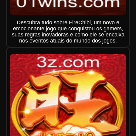
Descubra tudo sobre FireChibi, um novo e
emocionante jogo que conquistou os gamers,
suas regras inovadoras e como ele se encaixa
nos eventos atuais do mundo dos jogos.