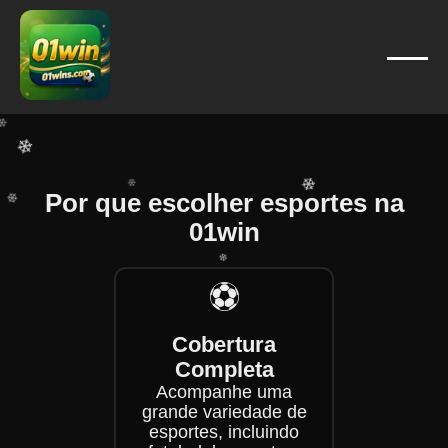
❄
❄
❄
❄
❄
❄
Por que escolher esportes na
❄
01win
❄
❄
❄
❄
⚽
Cobertura
❄
Completa
Acompanhe uma
grande variedade de
esportes, incluindo