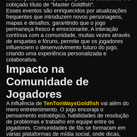
cobiçado título de "Master Goldfish".
Esses eventos são enriquecidos por atualizações
frequentes que introduzem novos personagens,
mapas e desafios, garantindo que o jogo
permaneça fresco e emocionante. A interação
contínua com a comunidade, muitas vezes através
de enquetes e fóruns, permite que os jogadores
influenciem o desenvolvimento futuro do jogo,
criando uma experiência personalizada e
colaborativa.
Impacto na
Comunidade de
Jogadores
A influência de
TenTonWaysGoldfish
vai além do
mero entretenimento. O jogo encoraja o
pensamento estratégico, habilidades de resolução
de problemas e trabalho em equipe entre os
jogadores. Comunidades de fãs se formaram em
várias plataformas de mídia social, onde dicas,