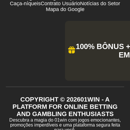
Caça-níqueis
Contrato Usuário
Notícias do Setor
Mapa do Google
100% BÔNUS + 
EM
COPYRIGHT ©
2026
01WIN - A
PLATFORM FOR ONLINE BETTING
AND GAMBLING ENTHUSIASTS
Descubra a magia do 01win com jogos emocionantes,
promoções imperdíveis e uma plataforma segura feita
para você.