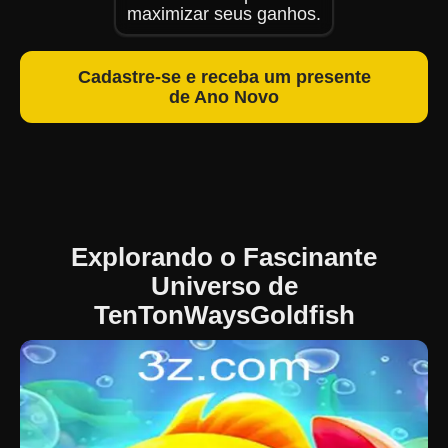
maximizar seus ganhos.
Cadastre-se e receba um presente
de Ano Novo
Explorando o Fascinante
Universo de
TenTonWaysGoldfish