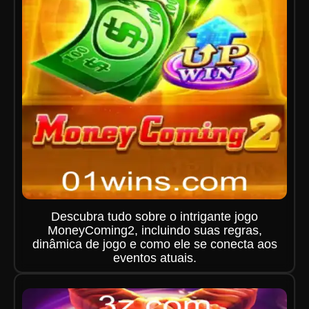
Descubra tudo sobre o intrigante jogo
MoneyComing2, incluindo suas regras,
dinâmica de jogo e como ele se conecta aos
eventos atuais.