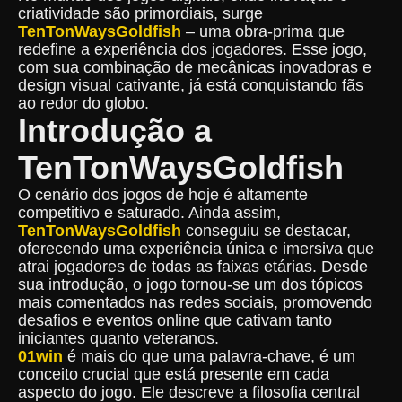
criatividade são primordiais, surge
TenTonWaysGoldfish
– uma obra-prima que
redefine a experiência dos jogadores. Esse jogo,
com sua combinação de mecânicas inovadoras e
design visual cativante, já está conquistando fãs
ao redor do globo.
Introdução a
TenTonWaysGoldfish
O cenário dos jogos de hoje é altamente
competitivo e saturado. Ainda assim,
TenTonWaysGoldfish
conseguiu se destacar,
oferecendo uma experiência única e imersiva que
atrai jogadores de todas as faixas etárias. Desde
sua introdução, o jogo tornou-se um dos tópicos
mais comentados nas redes sociais, promovendo
desafios e eventos online que cativam tanto
iniciantes quanto veteranos.
01win
é mais do que uma palavra-chave, é um
conceito crucial que está presente em cada
aspecto do jogo. Ele descreve a filosofia central