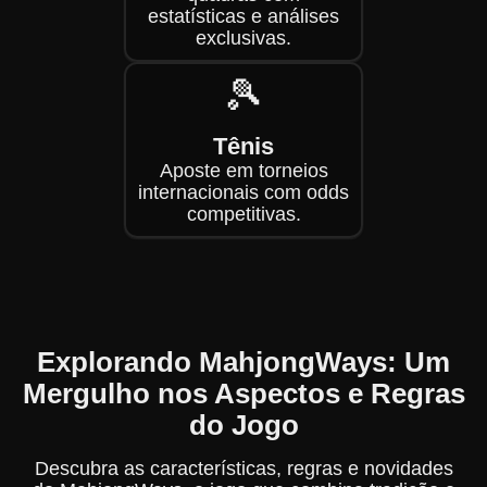
estatísticas e análises
exclusivas.
🎾
Tênis
Aposte em torneios
internacionais com odds
competitivas.
Explorando MahjongWays: Um
Mergulho nos Aspectos e Regras
do Jogo
Descubra as características, regras e novidades