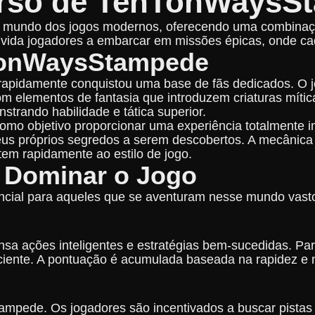
erso de TenTonWaysS
undo dos jogos modernos, oferecendo uma combinação 
vida jogadores a embarcar em missões épicas, onde cada 
TonWaysStampede
pidamente conquistou uma base de fãs dedicados. O jo
m elementos de fantasia que introduzem criaturas mític
trando habilidade e tática superior.
 objetivo proporcionar uma experiência totalmente ime
 próprios segredos a serem descobertos. A mecânica do 
em rapidamente ao estilo de jogo.
a Dominar o Jogo
al para aqueles que se aventuram nesse mundo vasto e
sa ações inteligentes e estratégias bem-sucedidas. Pa
iciente. A pontuação é acumulada baseada na rapidez e 
mpede. Os jogadores são incentivados a buscar pistas