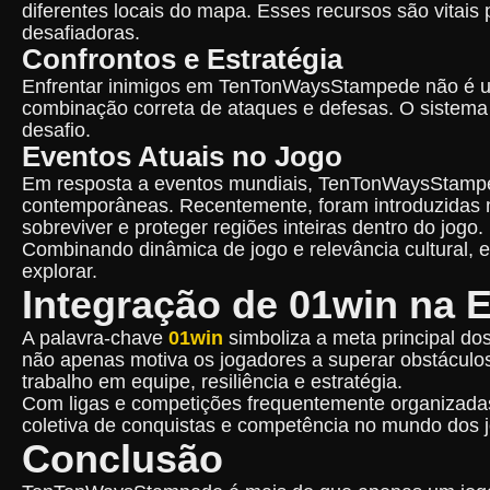
diferentes locais do mapa. Esses recursos são vitai
desafiadoras.
Confrontos e Estratégia
Enfrentar inimigos em TenTonWaysStampede não é uma 
combinação correta de ataques e defesas. O sistema
desafio.
Eventos Atuais no Jogo
Em resposta a eventos mundiais, TenTonWaysStampede
contemporâneas. Recentemente, foram introduzidas m
sobreviver e proteger regiões inteiras dentro do jogo.
Combinando dinâmica de jogo e relevância cultural, 
explorar.
Integração de 01win na 
A palavra-chave
01win
simboliza a meta principal d
não apenas motiva os jogadores a superar obstáculos
trabalho em equipe, resiliência e estratégia.
Com ligas e competições frequentemente organizada
coletiva de conquistas e competência no mundo dos jo
Conclusão