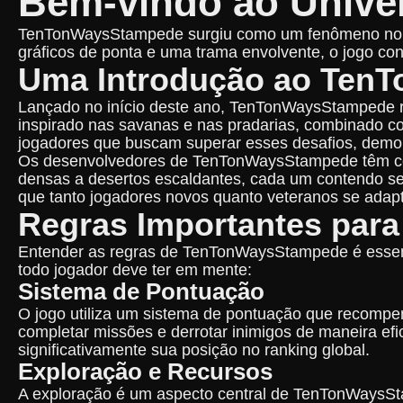
Bem-vindo ao Univ
TenTonWaysStampede surgiu como um fenômeno no m
gráficos de ponta e uma trama envolvente, o jogo con
Uma Introdução ao Ten
Lançado no início deste ano, TenTonWaysStampede ra
inspirado nas savanas e nas pradarias, combinado co
jogadores que buscam superar esses desafios, demons
Os desenvolvedores de TenTonWaysStampede têm como
densas a desertos escaldantes, cada um contendo seus
que tanto jogadores novos quanto veteranos se adapt
Regras Importantes par
Entender as regras de TenTonWaysStampede é essenci
todo jogador deve ter em mente:
Sistema de Pontuação
O jogo utiliza um sistema de pontuação que recompen
completar missões e derrotar inimigos de maneira ef
significativamente sua posição no ranking global.
Exploração e Recursos
A exploração é um aspecto central de TenTonWaysSta