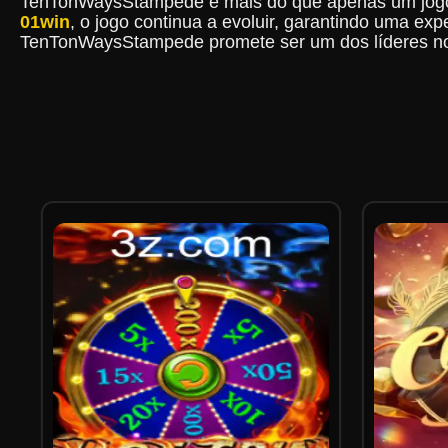
TenTonWaysStampede é mais do que apenas um jogo; 
01win
, o jogo continua a evoluir, garantindo uma e
TenTonWaysStampede promete ser um dos líderes no 