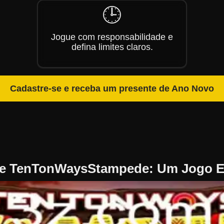
🕒
Jogue com responsabilidade e
defina limites claros.
Cadastre-se e receba um presente de Ano Novo
de TenTonWaysStampede: Um Jogo E