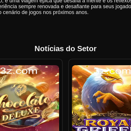
é uma viagem épica que desafia a mente e os reflexos.
xperiência sempre renovada e desafiante para seus jogad
cenário de jogos nos próximos anos.
Notícias do Setor