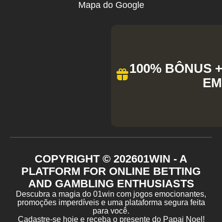
Mapa do Google
100% BÔNUS + 
EM
COPYRIGHT ©
2026
01WIN - A
PLATFORM FOR ONLINE BETTING
AND GAMBLING ENTHUSIASTS
Descubra a magia do 01win com jogos emocionantes,
promoções imperdíveis e uma plataforma segura feita
para você.
Cadastre-se hoje e receba o presente do Papai Noel!