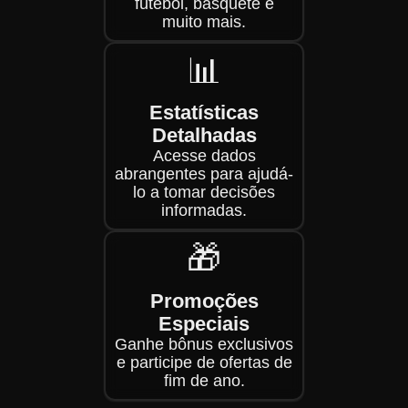
futebol, basquete e
muito mais.
📊
Estatísticas
Detalhadas
Acesse dados
abrangentes para ajudá-
lo a tomar decisões
informadas.
🎁
Promoções
Especiais
Ganhe bônus exclusivos
e participe de ofertas de
fim de ano.