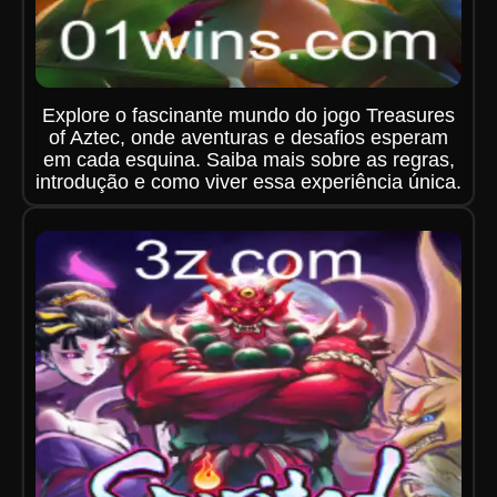
Explore o fascinante mundo do jogo Treasures
of Aztec, onde aventuras e desafios esperam
em cada esquina. Saiba mais sobre as regras,
introdução e como viver essa experiência única.