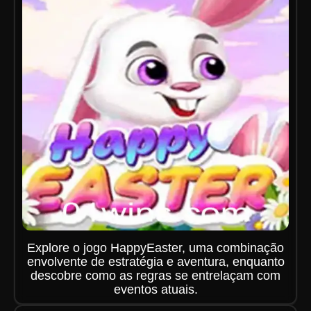
Explore o jogo HappyEaster, uma combinação
envolvente de estratégia e aventura, enquanto
descobre como as regras se entrelaçam com
eventos atuais.