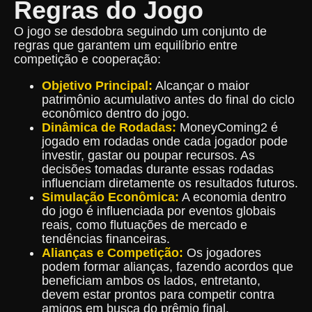
Regras do Jogo
O jogo se desdobra seguindo um conjunto de
regras que garantem um equilíbrio entre
competição e cooperação:
Objetivo Principal:
Alcançar o maior
patrimônio acumulativo antes do final do ciclo
econômico dentro do jogo.
Dinâmica de Rodadas:
MoneyComing2 é
jogado em rodadas onde cada jogador pode
investir, gastar ou poupar recursos. As
decisões tomadas durante essas rodadas
influenciam diretamente os resultados futuros.
Simulação Econômica:
A economia dentro
do jogo é influenciada por eventos globais
reais, como flutuações de mercado e
tendências financeiras.
Alianças e Competição:
Os jogadores
podem formar alianças, fazendo acordos que
beneficiam ambos os lados, entretanto,
devem estar prontos para competir contra
amigos em busca do prêmio final.