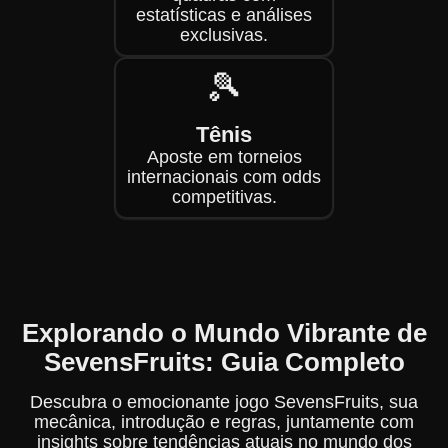
estatísticas e análises
exclusivas.
🎾
Tênis
Aposte em torneios
internacionais com odds
competitivas.
Explorando o Mundo Vibrante de
SevensFruits: Guia Completo
Descubra o emocionante jogo SevensFruits, sua
mecânica, introdução e regras, juntamente com
insights sobre tendências atuais no mundo dos