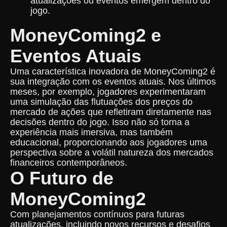
atualizações ou eventos emergem dentro do
jogo.
MoneyComing2 e
Eventos Atuais
Uma característica inovadora de MoneyComing2 é
sua integração com os eventos atuais. Nos últimos
meses, por exemplo, jogadores experimentaram
uma simulação das flutuações dos preços do
mercado de ações que refletiram diretamente nas
decisões dentro do jogo. Isso não só torna a
experiência mais imersiva, mas também
educacional, proporcionando aos jogadores uma
perspectiva sobre a volátil natureza dos mercados
financeiros contemporâneos.
O Futuro de
MoneyComing2
Com planejamentos contínuos para futuras
atualizações, incluindo novos recursos e desafios