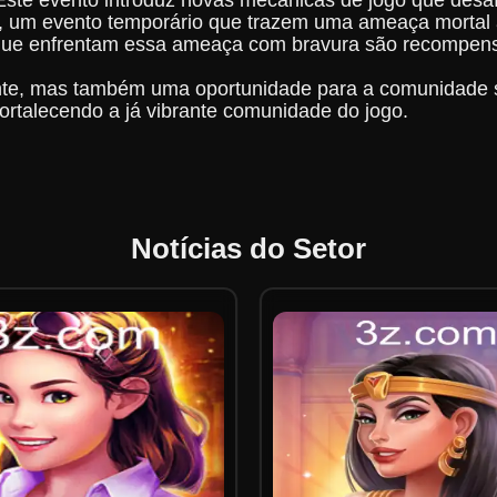
ste evento introduz novas mecânicas de jogo que desa
 um evento temporário que trazem uma ameaça mortal a
s que enfrentam essa ameaça com bravura são recompens
te, mas também uma oportunidade para a comunidade s
 fortalecendo a já vibrante comunidade do jogo.
Notícias do Setor