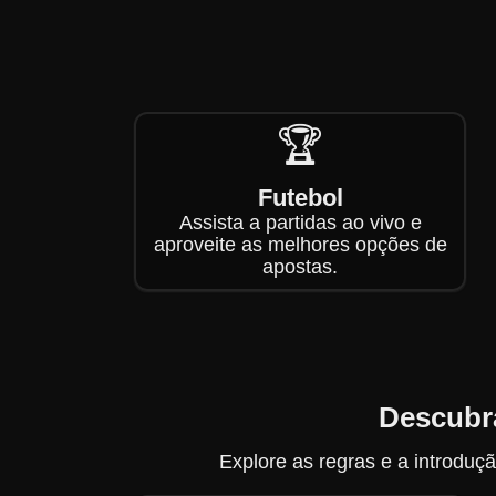
🏆
Futebol
Assista a partidas ao vivo e
aproveite as melhores opções de
apostas.
Descubr
Explore as regras e a introduç