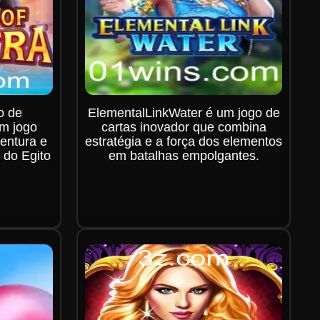
o de
ElementalLinkWater é um jogo de
m jogo
cartas inovador que combina
entura e
estratégia e a força dos elementos
 do Egito
em batalhas empolgantes.