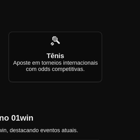
🎾
Tênis
Aposte em torneios internacionais
com odds competitivas.
no 01win
win, destacando eventos atuais.