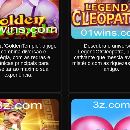
 'GoldenTemple', o jogo
Descubra o univers
 combina diversão e
LegendOfCleopatra, u
tégia, com as regras e
cativante que mescla av
nicas principais para
mistério com as riquezas
veitar ao máximo sua
antigo.
experiência.