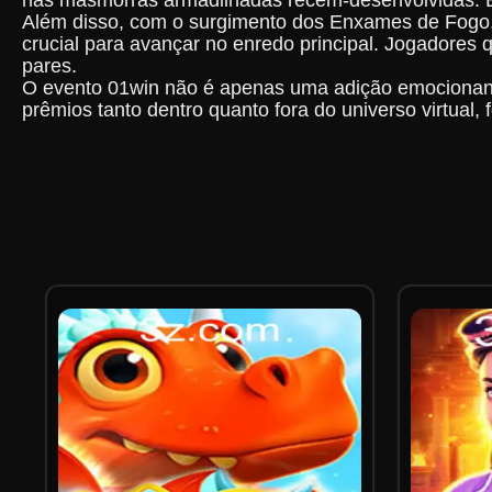
nas masmorras armadilhadas recém-desenvolvidas. E
Além disso, com o surgimento dos Enxames de Fogo,
crucial para avançar no enredo principal. Jogadore
pares.
O evento 01win não é apenas uma adição emocionan
prêmios tanto dentro quanto fora do universo virtual,