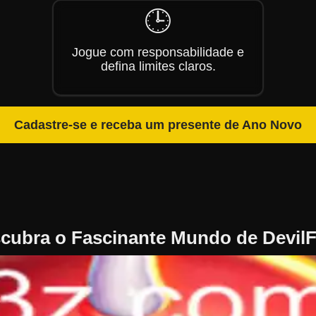
🕒
Jogue com responsabilidade e
defina limites claros.
Cadastre-se e receba um presente de Ano Novo
cubra o Fascinante Mundo de DevilF