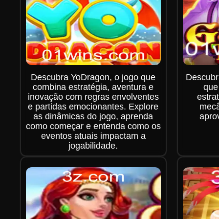
Descubra YoDragon, o jogo que
Descubra
combina estratégia, aventura e
que
inovação com regras envolventes
estra
e partidas emocionantes. Explore
mecâ
as dinâmicas do jogo, aprenda
apro
como começar e entenda como os
eventos atuais impactam a
jogabilidade.