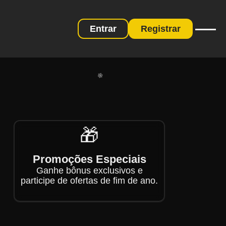
❄
Entrar
Registrar
❄
🎁
❄
Promoções Especiais
Ganhe bônus exclusivos e
participe de ofertas de fim de ano.