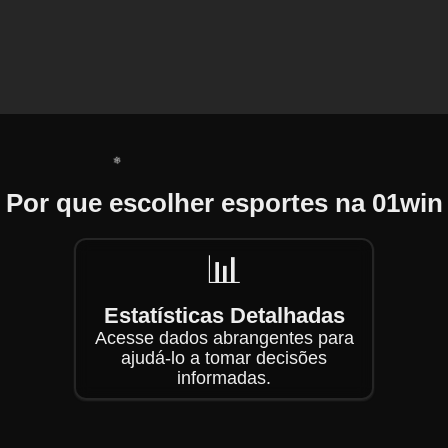
❄
❄
❄
Por que escolher esportes na 01win
❄
❄
📊
❄
Estatísticas Detalhadas
Acesse dados abrangentes para
ajudá-lo a tomar decisões
informadas.