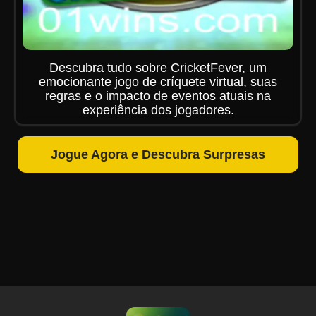
Descubra tudo sobre CricketFever, um
emocionante jogo de críquete virtual, suas
regras e o impacto de eventos atuais na
experiência dos jogadores.
Jogue Agora e Descubra Surpresas