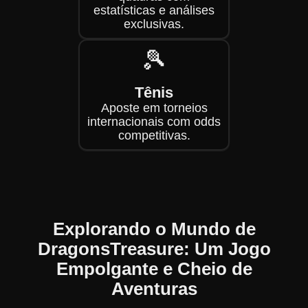
estatísticas e análises
exclusivas.
🎾
Tênis
Aposte em torneios
internacionais com odds
competitivas.
Explorando o Mundo de
DragonsTreasure: Um Jogo
Empolgante e Cheio de
Aventuras