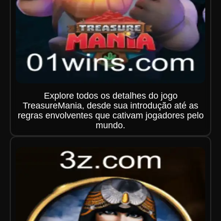
Explore todos os detalhes do jogo
TreasureMania, desde sua introdução até as
regras envolventes que cativam jogadores pelo
mundo.