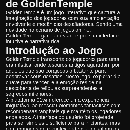
de GoldenTemple
GoldenTemple é um jogo interativo que captura a
imaginação dos jogadores com sua ambientação
envolvente e mecânicas desafiadoras. Sendo uma
novidade no cenário de jogos online,
GoldenTemple ganha destaque por sua interface
intuitiva e narrativa rica.
Introdução ao Jogo
GoldenTemple transporta os jogadores para uma
era mística, onde tesouros antigos aguardam por
aqueles que são corajosos o bastante para
desbravar seus desafios. Neste jogo, explorar é a
chave para vencer, e a emoção reside na
descoberta de relíquias surpreendentes e
segredos milenares.
A plataforma 01win oferece uma experiência
inigualável ao mesclar elementos fantásticos com
recompensas tangíveis que mantém os jogadores
engajados. A interface do usuário foi projetada
para ser simples o suficiente para iniciantes, mas
com camadas de complexidade que desafiam os