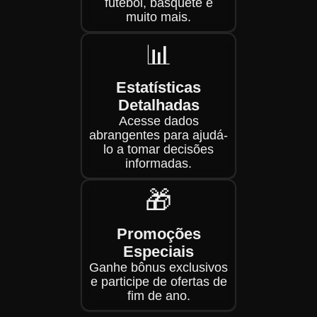
futebol, basquete e
muito mais.
📊
Estatísticas
Detalhadas
Acesse dados
abrangentes para ajudá-
lo a tomar decisões
informadas.
🎁
Promoções
Especiais
Ganhe bônus exclusivos
e participe de ofertas de
fim de ano.