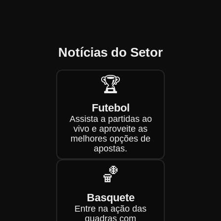
Notícias do Setor
🏆
Futebol
Assista a partidas ao
vivo e aproveite as
melhores opções de
apostas.
🏀
Basquete
Entre na ação das
quadras com