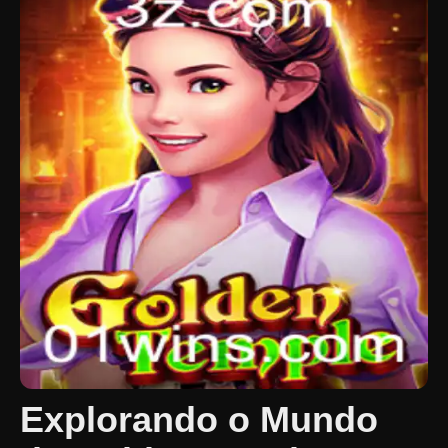
Explorando o Mundo