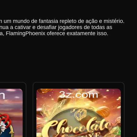
um mundo de fantasia repleto de ação e mistério.
ua a cativar e desafiar jogadores de todas as
ta, FlamingPhoenix oferece exatamente isso.