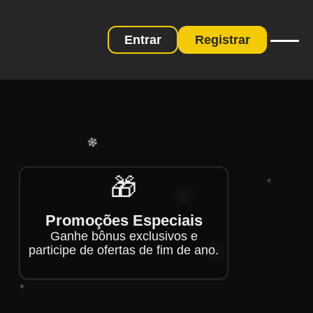
Entrar
Registrar
🎁
❄
Promoções Especiais
Ganhe bônus exclusivos e
participe de ofertas de fim de ano.
❄
❄