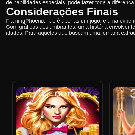
de habilidades especiais, pode fazer toda a diferença
Considerações Finais
FlamingPhoenix não é apenas um jogo; é uma experiê
Com gráficos deslumbrantes, uma história envolvente
idades. Para aqueles que buscam uma jornada extrao