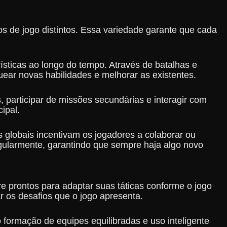
s de jogo distintos. Essa variedade garante que cada
sticas ao longo do tempo. Através de batalhas e
ar novas habilidades e melhorar as existentes.
 participar de missões secundárias e interagir com
ipal.
 globais incentivam os jogadores a colaborar ou
egularmente, garantindo que sempre haja algo novo
 prontos para adaptar suas táticas conforme o jogo
r os desafios que o jogo apresenta.
formação de equipes equilibradas e uso inteligente