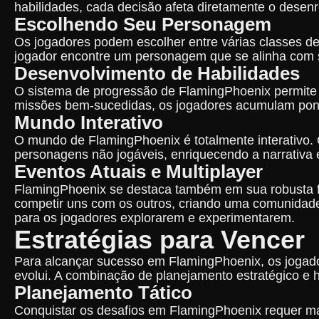
habilidades, cada decisão afeta diretamente o desenro
Escolhendo Seu Personagem
Os jogadores podem escolher entre várias classes de
jogador encontre um personagem que se alinha com su
Desenvolvimento de Habilidades
O sistema de progressão de FlamingPhoenix permite q
missões bem-sucedidas, os jogadores acumulam ponto
Mundo Interativo
O mundo de FlamingPhoenix é totalmente interativo. O
personagens não jogáveis, enriquecendo a narrativa 
Eventos Atuais e Multiplayer
FlamingPhoenix se destaca também em sua robusta fun
competir uns com os outros, criando uma comunidade 
para os jogadores explorarem e experimentarem.
Estratégias para Vencer
Para alcançar sucesso em FlamingPhoenix, os jogado
evolui. A combinação de planejamento estratégico e h
Planejamento Tático
Conquistar os desafios em FlamingPhoenix requer mai