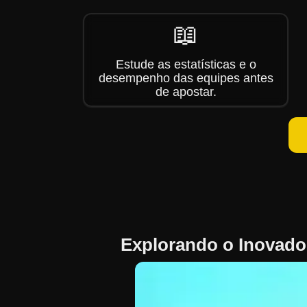
📖
Estude as estatísticas e o
desempenho das equipes antes
de apostar.
Explorando o Inovado