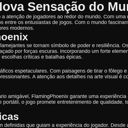
Nova Sensação do Mu
o a atenção de jogadores ao redor do mundo. Com uma m
s entre os entusiastas de jogos. Com o mundo fascinant
dores modernos.
hoenix
flamejantes se tornam símbolo de poder e resiliência. 
çado por forças escuras. Incorporando um forte elemen
 escolhas críticas e batalhas épicas.
ficos espetaculares. Com paisagens de tirar o fôlego e
pressionantes. A atenção aos detalhes na arte visual é
rio amigável, FlamingPhoenix garante uma experiência de
portátil, o jogo promete entretenimento de qualidade,
icas
 definidas que guiam a experiência do jogador. Desde 