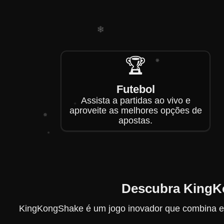
🏆
❄
Futebol
Assista a partidas ao vivo e
❄
aproveite as melhores opções de
apostas.
❄
❄
❄
Descubra KingKo
KingKongShake é um jogo inovador que combina estr