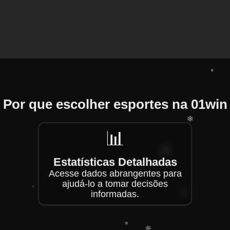
❄
❄
❄
❄
Por que escolher esportes na 01win
❄
📊
❄
Estatísticas Detalhadas
❄
Acesse dados abrangentes para
ajudá-lo a tomar decisões
informadas.
❄