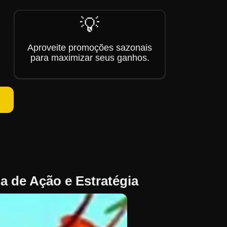
💡
Aproveite promoções sazonais
para maximizar seus ganhos.
 de Ação e Estratégia