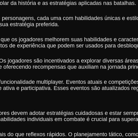
lar da história e as estratégias aplicadas nas batalhas.
 personagens, cada uma com habilidades únicas e estilo
a estratégia preferida.
ue os jogadores melhorem suas habilidades e caracterí
s de experiência que podem ser usados para desbloque
s jogadores são incentivados a explorar diversas áreas,
e oferecendo recompensas que auxiliam na jornada princ
cionalidade multiplayer. Eventos atuais e competições
ativa e participativa. Esses eventos são atualizados r
res devem adotar estratégias cuidadosas e estar sempre
abilidades individuais em combate é crucial para supera
s do que reflexos rápidos. O planejamento tático, como 