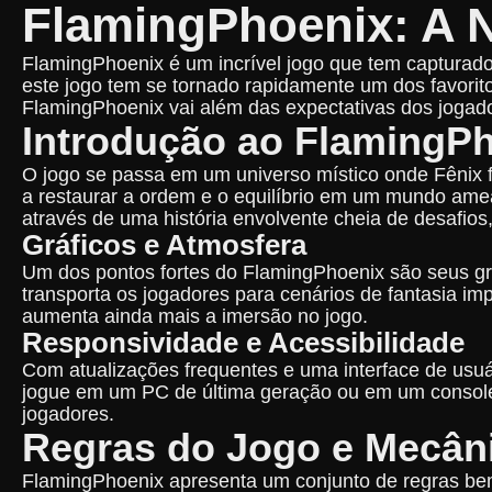
FlamingPhoenix: A 
FlamingPhoenix é um incrível jogo que tem capturad
este jogo tem se tornado rapidamente um dos favorito
FlamingPhoenix vai além das expectativas dos joga
Introdução ao FlamingP
O jogo se passa em um universo místico onde Fênix 
a restaurar a ordem e o equilíbrio em um mundo amea
através de uma história envolvente cheia de desafios,
Gráficos e Atmosfera
Um dos pontos fortes do FlamingPhoenix são seus grá
transporta os jogadores para cenários de fantasia im
aumenta ainda mais a imersão no jogo.
Responsividade e Acessibilidade
Com atualizações frequentes e uma interface de usuá
jogue em um PC de última geração ou em um console 
jogadores.
Regras do Jogo e Mecân
FlamingPhoenix apresenta um conjunto de regras bem