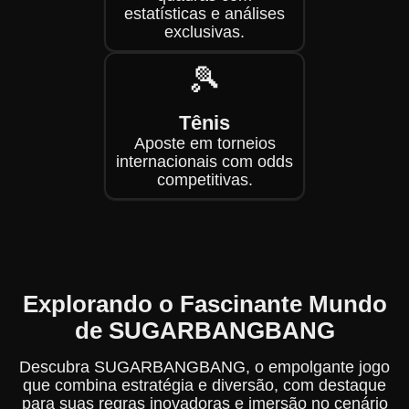
estatísticas e análises
exclusivas.
🎾
Tênis
Aposte em torneios
internacionais com odds
competitivas.
Explorando o Fascinante Mundo
de SUGARBANGBANG
Descubra SUGARBANGBANG, o empolgante jogo
que combina estratégia e diversão, com destaque
para suas regras inovadoras e imersão no cenário