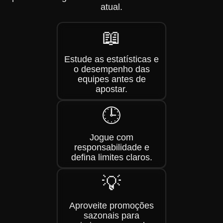
atual.
📖
Estude as estatísticas e
o desempenho das
equipes antes de
apostar.
🕒
Jogue com
responsabilidade e
defina limites claros.
💡
Aproveite promoções
sazonais para