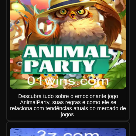
Descubra tudo sobre o emocionante jogo
AnimalParty, suas regras e como ele se
relaciona com tendências atuais do mercado de
jogos.