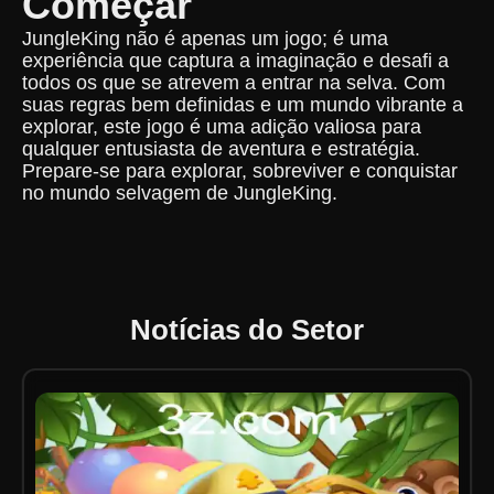
Começar
JungleKing não é apenas um jogo; é uma
experiência que captura a imaginação e desafi a
todos os que se atrevem a entrar na selva. Com
suas regras bem definidas e um mundo vibrante a
explorar, este jogo é uma adição valiosa para
qualquer entusiasta de aventura e estratégia.
Prepare-se para explorar, sobreviver e conquistar
no mundo selvagem de JungleKing.
Notícias do Setor