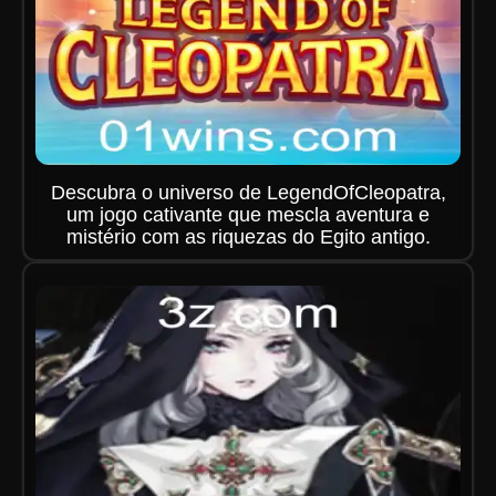
Descubra o universo de LegendOfCleopatra,
um jogo cativante que mescla aventura e
mistério com as riquezas do Egito antigo.