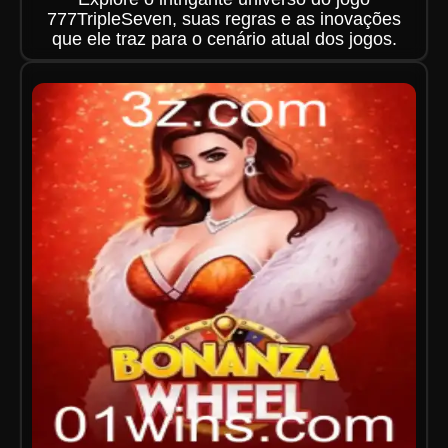
777TripleSeven, suas regras e as inovações
que ele traz para o cenário atual dos jogos.