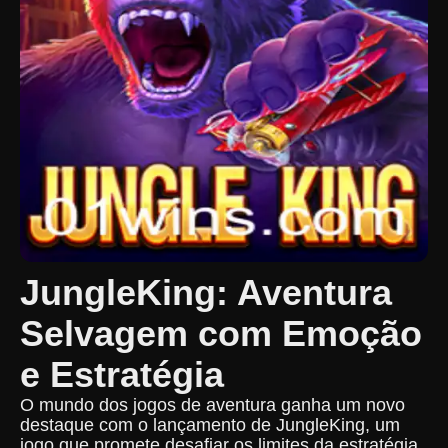
JungleKing: Aventura
Selvagem com Emoção
e Estratégia
O mundo dos jogos de aventura ganha um novo
destaque com o lançamento de JungleKing, um
jogo que promete desafiar os limites da estratégia