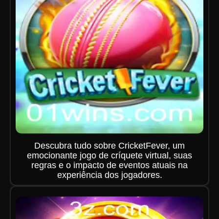
Descubra tudo sobre CricketFever, um
emocionante jogo de críquete virtual, suas
regras e o impacto de eventos atuais na
experiência dos jogadores.