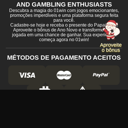
AND GAMBLING ENTHUSIASTS
Descubra a magia do 01win com jogos emocionantes,
promoções imperdíveis e uma plataforma segura feita
para você.
Cadastre-se hoje e receba o presente do Papai Noel!
Aproveite o bônus de Ano Novo e transforme cada
jogada em uma chance de ganhar. Sua experiência
começa agora no 01win!
Aproveite
o bônus
MÉTODOS DE PAGAMENTO ACEITOS