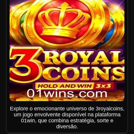
Explore o emocionante universo de 3royalcoins,
um jogo envolvente disponível na plataforma
01win, que combina estratégia, sorte e
diversão.