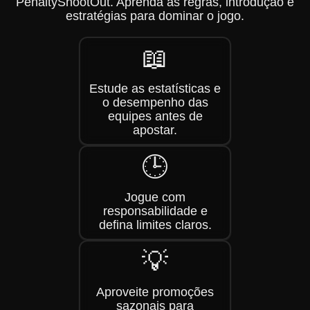
PenaltyShootOut. Aprenda as regras, introdução e
estratégias para dominar o jogo.
📖
Estude as estatísticas e
o desempenho das
equipes antes de
apostar.
🕒
Jogue com
responsabilidade e
defina limites claros.
💡
Aproveite promoções
sazonais para