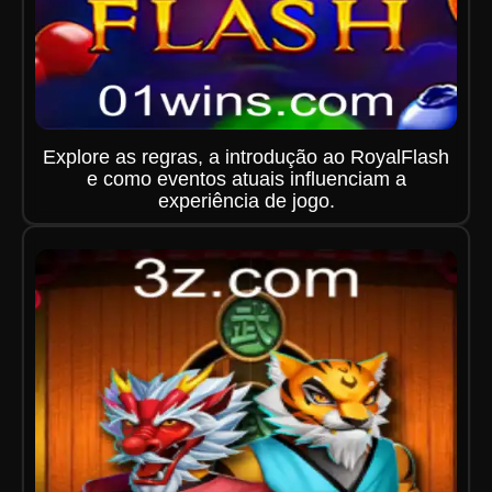
Explore as regras, a introdução ao RoyalFlash
e como eventos atuais influenciam a
experiência de jogo.