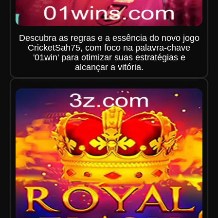
Descubra as regras e a essência do novo jogo
CricketSah75, com foco na palavra-chave
'01win' para otimizar suas estratégias e
alcançar a vitória.