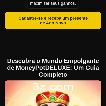
maximizar seus ganhos.
Cadastre-se e receba um presente
de Ano Novo
Descubra o Mundo Empolgante
de MoneyPotDELUXE: Um Guia
Completo