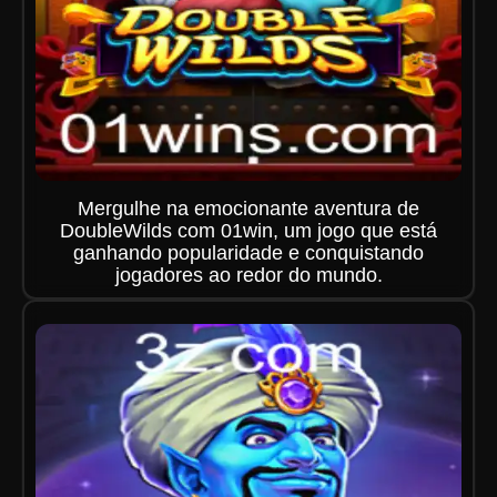
Mergulhe na emocionante aventura de
DoubleWilds com 01win, um jogo que está
ganhando popularidade e conquistando
jogadores ao redor do mundo.