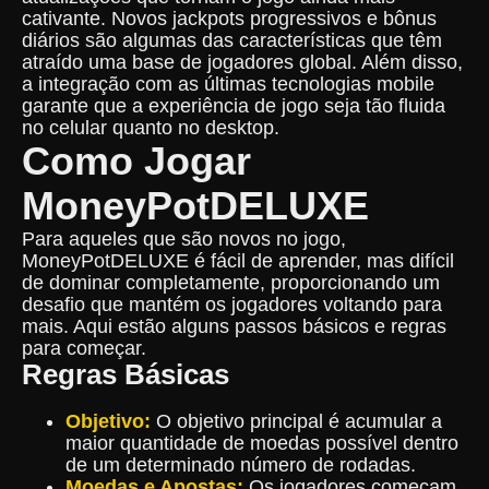
cativante. Novos jackpots progressivos e bônus
diários são algumas das características que têm
atraído uma base de jogadores global. Além disso,
a integração com as últimas tecnologias mobile
garante que a experiência de jogo seja tão fluida
no celular quanto no desktop.
Como Jogar
MoneyPotDELUXE
Para aqueles que são novos no jogo,
MoneyPotDELUXE é fácil de aprender, mas difícil
de dominar completamente, proporcionando um
desafio que mantém os jogadores voltando para
mais. Aqui estão alguns passos básicos e regras
para começar.
Regras Básicas
Objetivo:
O objetivo principal é acumular a
maior quantidade de moedas possível dentro
de um determinado número de rodadas.
Moedas e Apostas:
Os jogadores começam