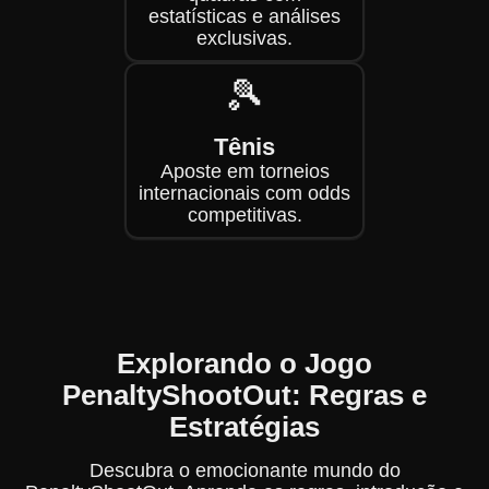
estatísticas e análises
exclusivas.
🎾
Tênis
Aposte em torneios
internacionais com odds
competitivas.
Explorando o Jogo
PenaltyShootOut: Regras e
Estratégias
Descubra o emocionante mundo do