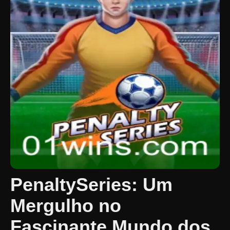
PenaltySeries: Um
Mergulho no
Fascinante Mundo dos