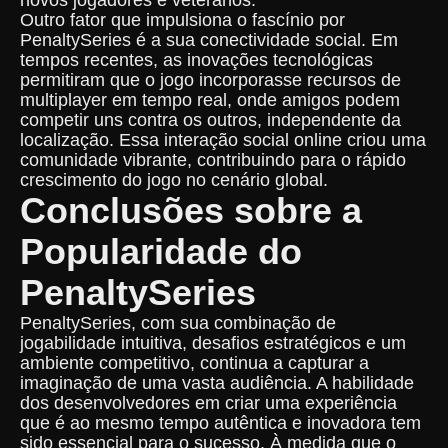
novos jogadores e veteranos.
Outro fator que impulsiona o fascínio por
PenaltySeries é a sua conectividade social. Em
tempos recentes, as inovações tecnológicas
permitiram que o jogo incorporasse recursos de
multiplayer em tempo real, onde amigos podem
competir uns contra os outros, independente da
localização. Essa interação social online criou uma
comunidade vibrante, contribuindo para o rápido
crescimento do jogo no cenário global.
Conclusões sobre a
Popularidade do
PenaltySeries
PenaltySeries, com sua combinação de
jogabilidade intuitiva, desafios estratégicos e um
ambiente competitivo, continua a capturar a
imaginação de uma vasta audiência. A habilidade
dos desenvolvedores em criar uma experiência
que é ao mesmo tempo autêntica e inovadora tem
sido essencial para o sucesso. À medida que o