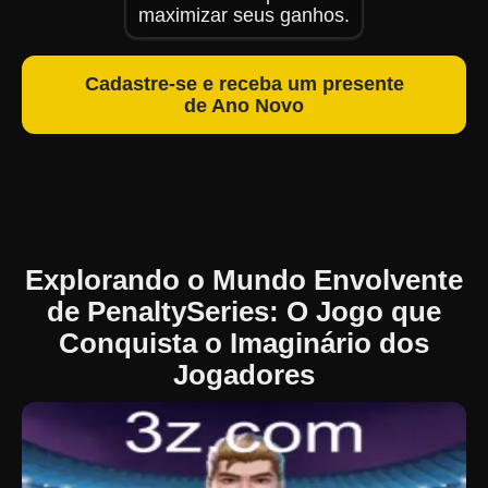
maximizar seus ganhos.
Cadastre-se e receba um presente
de Ano Novo
Explorando o Mundo Envolvente
de PenaltySeries: O Jogo que
Conquista o Imaginário dos
Jogadores