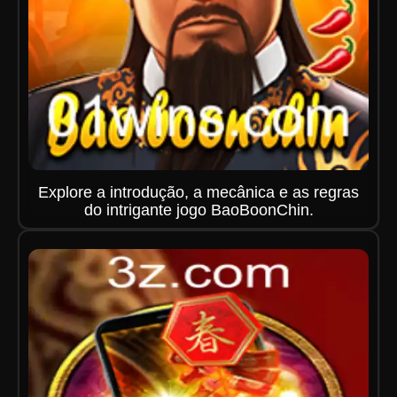
Explore a introdução, a mecânica e as regras
do intrigante jogo BaoBoonChin.