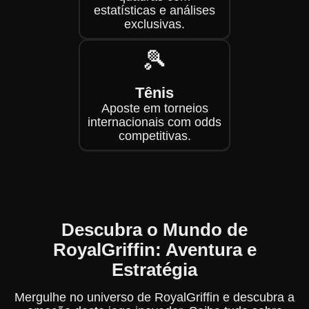
estatísticas e análises
exclusivas.
🎾
Tênis
Aposte em torneios
internacionais com odds
competitivas.
Descubra o Mundo de
RoyalGriffin: Aventura e
Estratégia
Mergulhe no universo de RoyalGriffin e descubra a