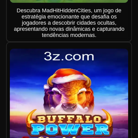
Descubra MadHitHiddenCities, um jogo de
estratégia emocionante que desafia os
jogadores a descobrir cidades ocultas,
apresentando novas dinâmicas e capturando
tendências modernas.