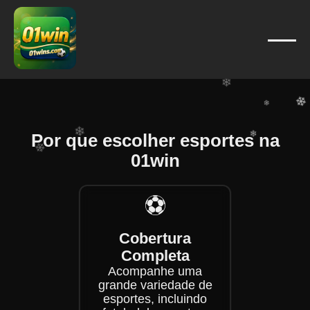
❄
❄
❄
❄
❄
❄
❄
Por que escolher esportes na
❄
01win
❄
❄
❄
⚽
❄
Cobertura
Completa
Acompanhe uma
grande variedade de
esportes, incluindo