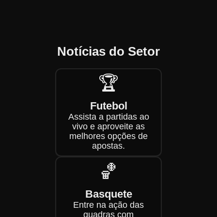
Notícias do Setor
🏆
Futebol
Assista a partidas ao
vivo e aproveite as
melhores opções de
apostas.
🏀
Basquete
Entre na ação das
quadras com