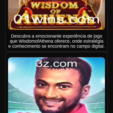
Descubra a emocionante experiência de jogo
que WisdomofAthena oferece, onde estratégia
e conhecimento se encontram no campo digital.