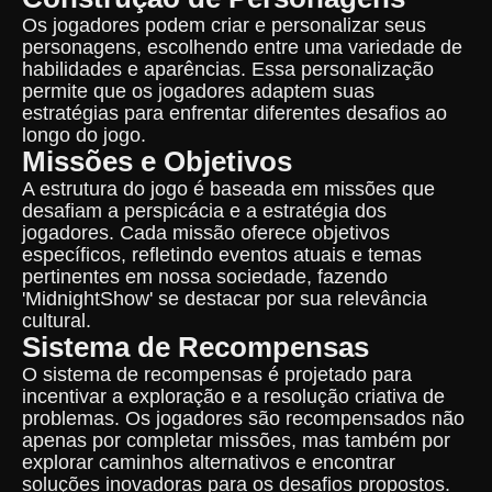
Os jogadores podem criar e personalizar seus
personagens, escolhendo entre uma variedade de
habilidades e aparências. Essa personalização
permite que os jogadores adaptem suas
estratégias para enfrentar diferentes desafios ao
longo do jogo.
Missões e Objetivos
A estrutura do jogo é baseada em missões que
desafiam a perspicácia e a estratégia dos
jogadores. Cada missão oferece objetivos
específicos, refletindo eventos atuais e temas
pertinentes em nossa sociedade, fazendo
'MidnightShow' se destacar por sua relevância
cultural.
Sistema de Recompensas
O sistema de recompensas é projetado para
incentivar a exploração e a resolução criativa de
problemas. Os jogadores são recompensados não
apenas por completar missões, mas também por
explorar caminhos alternativos e encontrar
soluções inovadoras para os desafios propostos.