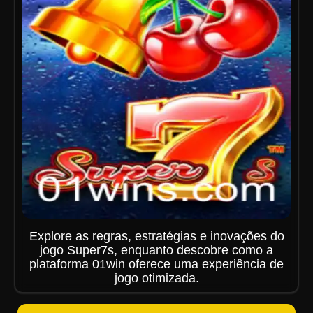
Explore as regras, estratégias e inovações do
jogo Super7s, enquanto descobre como a
plataforma 01win oferece uma experiência de
jogo otimizada.