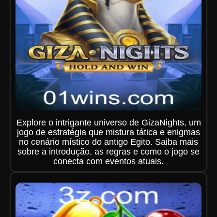
Explore o intrigante universo de GizaNights, um
jogo de estratégia que mistura tática e enigmas
no cenário místico do antigo Egito. Saiba mais
sobre a introdução, as regras e como o jogo se
conecta com eventos atuais.