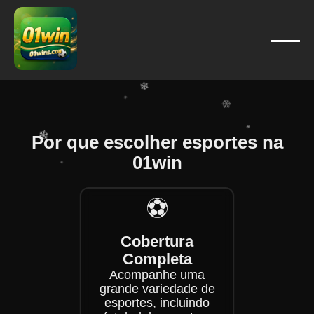
❄
❄
❄
❄
❄
❄
❄
❄
Por que escolher esportes na
❄
❄
01win
❄
❄
❄
⚽
❄
Cobertura
Completa
Acompanhe uma
grande variedade de
esportes, incluindo