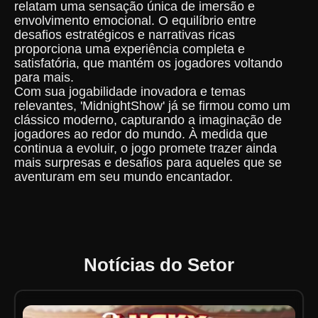
relatam uma sensação única de imersão e
envolvimento emocional. O equilíbrio entre
desafios estratégicos e narrativas ricas
proporciona uma experiência completa e
satisfatória, que mantém os jogadores voltando
para mais.
Com sua jogabilidade inovadora e temas
relevantes, 'MidnightShow' já se firmou como um
clássico moderno, capturando a imaginação de
jogadores ao redor do mundo. À medida que
continua a evoluir, o jogo promete trazer ainda
mais surpresas e desafios para aqueles que se
aventuram em seu mundo encantador.
Notícias do Setor