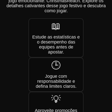
jogo emocionante: ChristmasReach. Explore os
detalhes cativantes desse jogo festivo e descubra
como jogar.
📖
Estude as estatísticas e
o desempenho das
equipes antes de
apostar.
🕒
Jogue com
responsabilidade e
defina limites claros.
💡
Aproveite promoções