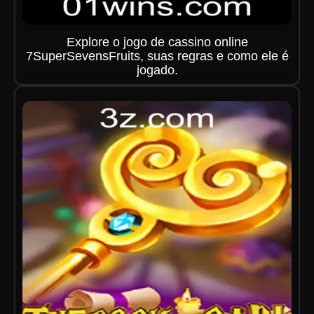
Explore o jogo de cassino online
7SuperSevensFruits, suas regras e como ele é
jogado.