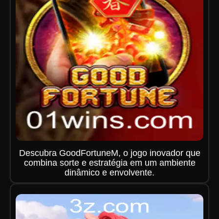
Descubra GoodFortuneM, o jogo inovador que
combina sorte e estratégia em um ambiente
dinâmico e envolvente.