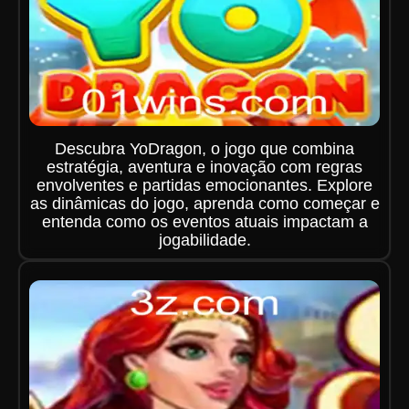
Descubra YoDragon, o jogo que combina
estratégia, aventura e inovação com regras
envolventes e partidas emocionantes. Explore
as dinâmicas do jogo, aprenda como começar e
entenda como os eventos atuais impactam a
jogabilidade.