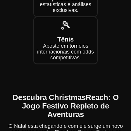
estatísticas e análises
exclusivas.
🎾
Tênis
Aposte em torneios
internacionais com odds
competitivas.
Descubra ChristmasReach: O
Jogo Festivo Repleto de
Aventuras
O Natal está chegando e com ele surge um novo