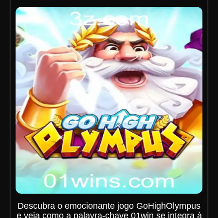
Descubra o emocionante jogo GoHighOlympus
e veja como a palavra-chave 01win se integra à