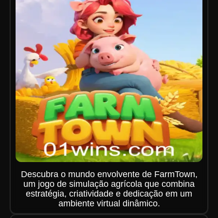
Descubra o mundo envolvente de FarmTown,
um jogo de simulação agrícola que combina
estratégia, criatividade e dedicação em um
ambiente virtual dinâmico.