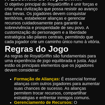
O objetivo principal do RoyalGriffin é unir forças e
criar uma civilização que possa resistir ao avanço
das trevas. Os jogadores devem conquistar
territórios, estabelecer alianças e gerenciar
recursos cuidadosamente para garantir a
sobrevivência e prosperidade de seu povo. A
customização do personagem e a liberdade
estratégica são pilares centrais, permitindo que
cada jogador crie um caminho único rumo à vitória.
Regras do Jogo
As regras de RoyalGriffin são fundamentais para
uma experiência de jogo equilibrada e justa. Aqui
estão os principais elementos que os jogadores
devem considerar:
Formação de Alianças:
É essencial formar
alianças com outros jogadores para aumentar
suas chances de sucesso. As alianças
permitem trocar recursos, compartilhar
estratégias e enfrentar inimigos comuns.
Gerenciamento de Recursos:
O