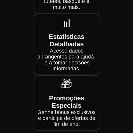
futebol, basquete e
muito mais.
📊
Estatísticas
Detalhadas
Acesse dados
abrangentes para ajudá-
lo a tomar decisões
informadas.
🎁
Promoções
Especiais
Ganhe bônus exclusivos
e participe de ofertas de
fim de ano.