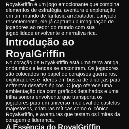
RoyalGriffin é um jogo emocionante que combina
elementos de estratégia, aventura e exploração
em um mundo de fantasia arrebatador. Lançado
recentemente, ele já capturou a imaginação de
jogadores ao redor do mundo com sua
jogabilidade envolvente e narrativa rica.
Introdução ao
RoyalGriffin
No coração de RoyalGriffin está uma terra antiga,
onde mitos e lendas se encontram. Os jogadores
são colocados no papel de corajosos guerreiros,
exploradores e líderes em busca de alianças para
enfrentar desafios épicos. O jogo oferece uma
ambientação rica com gráficos detalhados e uma
trilha sonora envolvente que transporta os
jogadores para um universo medieval de castelos
majestosos, criaturas míticas como o icônico
RoyalGriffin, e aventuras que testam os limites da
coragem e liderança.
A Essência do RoyalGriffin