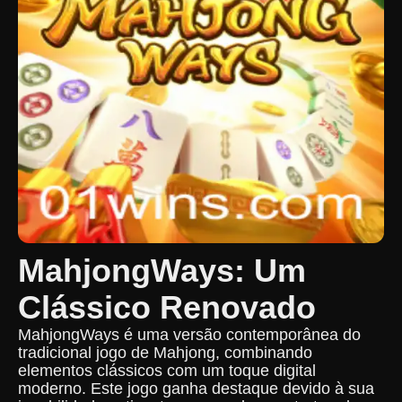
MahjongWays: Um
Clássico Renovado
MahjongWays é uma versão contemporânea do
tradicional jogo de Mahjong, combinando
elementos clássicos com um toque digital
moderno. Este jogo ganha destaque devido à sua