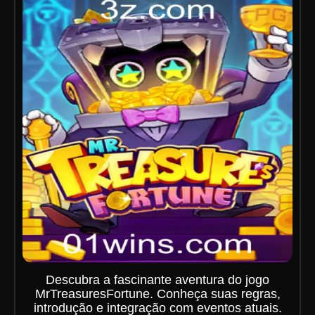
Descubra a fascinante aventura do jogo
MrTreasuresFortune. Conheça suas regras,
introdução e integração com eventos atuais.