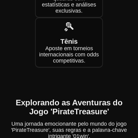
estatísticas e análises
exclusivas.
🎾
Tênis
Aposte em torneios
internacionais com odds
competitivas.
Explorando as Aventuras do
Jogo 'PirateTreasure'
Uma jornada emocionante pelo mundo do jogo
'PirateTreasure', suas regras e a palavra-chave
intrigante '01win'.