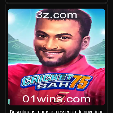
Descubra as regras e a essência do novo jogo