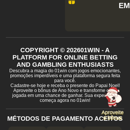
EM
COPYRIGHT ©
2026
01WIN - A
PLATFORM FOR ONLINE BETTING
AND GAMBLING ENTHUSIASTS
Descubra a magia do 01win com jogos emocionantes,
promoções imperdíveis e uma plataforma segura feita
para você.
Cadastre-se hoje e receba o presente do Papai Noel!
Aproveite o bônus de Ano Novo e transforme cada
jogada em uma chance de ganhar. Sua experiência
começa agora no 01win!
Aproveite
o bônus
MÉTODOS DE PAGAMENTO ACEITOS