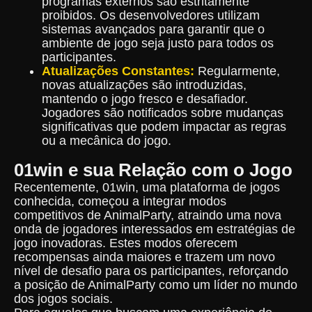
programas externos são estritamente
proibidos. Os desenvolvedores utilizam
sistemas avançados para garantir que o
ambiente de jogo seja justo para todos os
participantes.
Atualizações Constantes:
Regularmente,
novas atualizações são introduzidas,
mantendo o jogo fresco e desafiador.
Jogadores são notificados sobre mudanças
significativas que podem impactar as regras
ou a mecânica do jogo.
01win e sua Relação com o Jogo
Recentemente, 01win, uma plataforma de jogos
conhecida, começou a integrar modos
competitivos de AnimalParty, atraindo uma nova
onda de jogadores interessados em estratégias de
jogo inovadoras. Estes modos oferecem
recompensas ainda maiores e trazem um novo
nível de desafio para os participantes, reforçando
a posição de AnimalParty como um líder no mundo
dos jogos sociais.