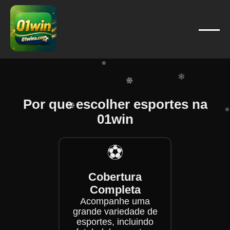
❄
❄
❄
❄
❄
❄
Por que escolher esportes na
❄
01win
❄
❄
⚽
❄
Cobertura
Completa
Acompanhe uma
grande variedade de
esportes, incluindo