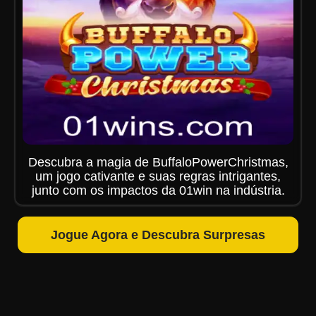
Descubra a magia de BuffaloPowerChristmas,
um jogo cativante e suas regras intrigantes,
junto com os impactos da 01win na indústria.
Jogue Agora e Descubra Surpresas