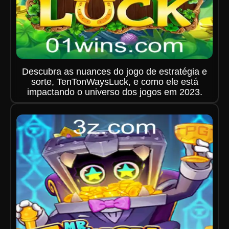
Descubra as nuances do jogo de estratégia e
sorte, TenTonWaysLuck, e como ele está
impactando o universo dos jogos em 2023.