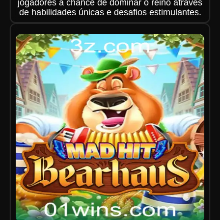
jogadores a chance de dominar o reino através
de habilidades únicas e desafios estimulantes.