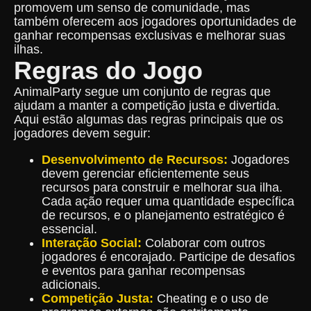
promovem um senso de comunidade, mas
também oferecem aos jogadores oportunidades de
ganhar recompensas exclusivas e melhorar suas
ilhas.
Regras do Jogo
AnimalParty segue um conjunto de regras que
ajudam a manter a competição justa e divertida.
Aqui estão algumas das regras principais que os
jogadores devem seguir:
Desenvolvimento de Recursos:
Jogadores
devem gerenciar eficientemente seus
recursos para construir e melhorar sua ilha.
Cada ação requer uma quantidade específica
de recursos, e o planejamento estratégico é
essencial.
Interação Social:
Colaborar com outros
jogadores é encorajado. Participe de desafios
e eventos para ganhar recompensas
adicionais.
Competição Justa:
Cheating e o uso de