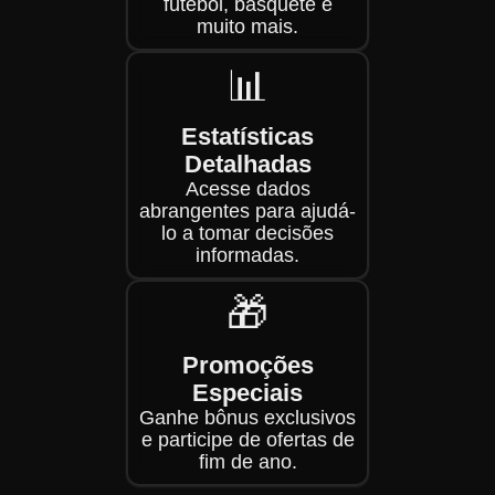
futebol, basquete e
muito mais.
📊
Estatísticas
Detalhadas
Acesse dados
abrangentes para ajudá-
lo a tomar decisões
informadas.
🎁
Promoções
Especiais
Ganhe bônus exclusivos
e participe de ofertas de
fim de ano.