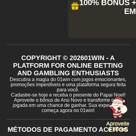
100% BÔNUS + 
EM
COPYRIGHT ©
2026
01WIN - A
PLATFORM FOR ONLINE BETTING
AND GAMBLING ENTHUSIASTS
Descubra a magia do 01win com jogos emocionantes,
promoções imperdíveis e uma plataforma segura feita
para você.
Cadastre-se hoje e receba o presente do Papai Noel!
Aproveite o bônus de Ano Novo e transforme cada
jogada em uma chance de ganhar. Sua experiência
começa agora no 01win!
Aproveite
MÉTODOS DE PAGAMENTO ACEITOS
o bônus