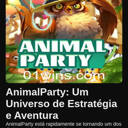
AnimalParty: Um
Universo de Estratégia
e Aventura
AnimalParty está rapidamente se tornando um dos