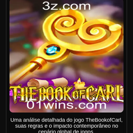
Uma análise detalhada do jogo TheBookofCarl,
suas regras e o impacto contemporâneo no
cenário global de jogos.