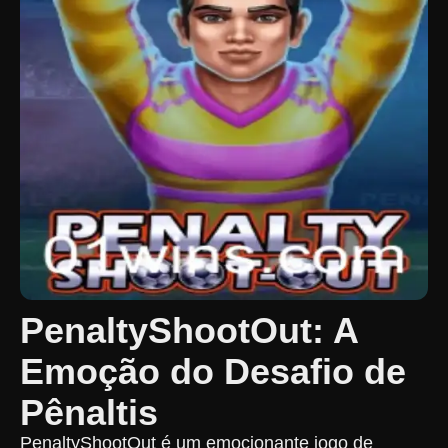
PenaltyShootOut: A
Emoção do Desafio de
Pênaltis
PenaltyShootOut é um emocionante jogo de