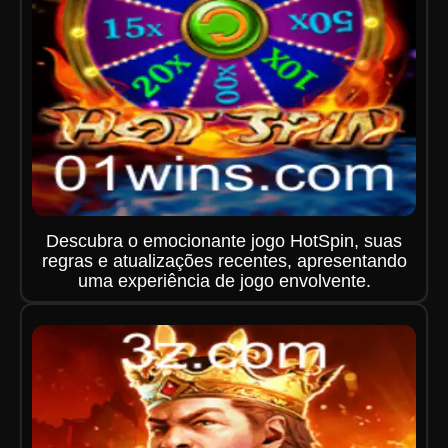
Descubra o emocionante jogo HotSpin, suas
regras e atualizações recentes, apresentando
uma experiência de jogo envolvente.