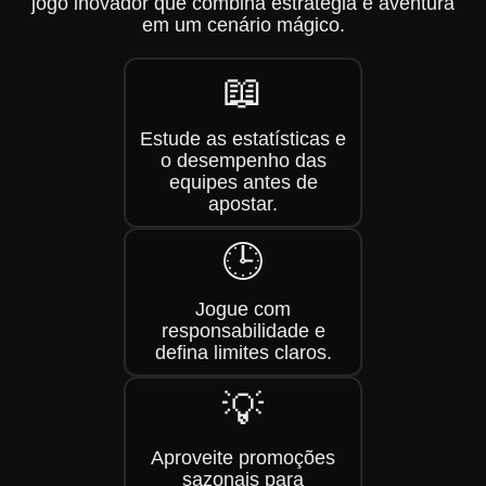
jogo inovador que combina estratégia e aventura
em um cenário mágico.
📖
Estude as estatísticas e
o desempenho das
equipes antes de
apostar.
🕒
Jogue com
responsabilidade e
defina limites claros.
💡
Aproveite promoções
sazonais para