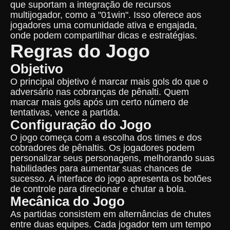
que suportam a integração de recursos
multijogador, como a "01win". Isso oferece aos
jogadores uma comunidade ativa e engajada,
onde podem compartilhar dicas e estratégias.
Regras do Jogo
Objetivo
O principal objetivo é marcar mais gols do que o
adversário nas cobranças de pênalti. Quem
marcar mais gols após um certo número de
tentativas, vence a partida.
Configuração do Jogo
O jogo começa com a escolha dos times e dos
cobradores de pênaltis. Os jogadores podem
personalizar seus personagens, melhorando suas
habilidades para aumentar suas chances de
sucesso. A interface do jogo apresenta os botões
de controle para direcionar e chutar a bola.
Mecânica do Jogo
As partidas consistem em alternâncias de chutes
entre duas equipes. Cada jogador tem um tempo