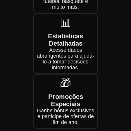
futebol, basquete e
muito mais.
📊
Estatísticas
Detalhadas
Acesse dados
abrangentes para ajudá-
lo a tomar decisões
informadas.
🎁
Promoções
Especiais
Ganhe bônus exclusivos
e participe de ofertas de
fim de ano.