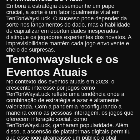
Embora a estratégia desempenhe um papel
crucial, a sorte é um fator igualmente vital em
TenTonWaysLuck. O sucesso pode depender da
sorte nos lançamentos do dado, mas a habilidade
de capitalizar em oportunidades inesperadas
distingue os jogadores experientes dos novatos. A
imprevisibilidade mantém cada jogo envolvente e
cheio de surpresas.
Tentonwaysluck e os
Eventos Atuais
No contexto dos eventos atuais em 2023, o
crescente interesse por jogos como
TenTonWaysLuck reflete uma tendência onde a
combinação de estratégia e azar é altamente
valorizada. Com a pandemia reconfigurando a
maneira como as pessoas interagem, os jogos que
oferecem interação social, como
TenTonWaysLuck, ganharam popularidade. Além
disso, a ascensão de plataformas digitais permitiu
que esse jogo alcançasse um público global