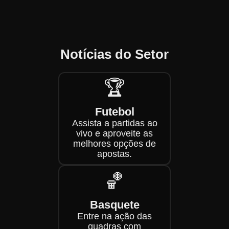
Notícias do Setor
🏆
Futebol
Assista a partidas ao
vivo e aproveite as
melhores opções de
apostas.
🏀
Basquete
Entre na ação das
quadras com