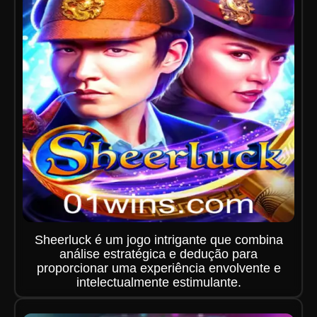
Sheerluck é um jogo intrigante que combina
análise estratégica e dedução para
proporcionar uma experiência envolvente e
intelectualmente estimulante.