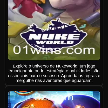
Explore o universo de NukeWorld, um jogo
emocionante onde estratégia e habilidades são
essenciais para o sucesso. Aprenda as regras e
mergulhe nas aventuras que aguardam.