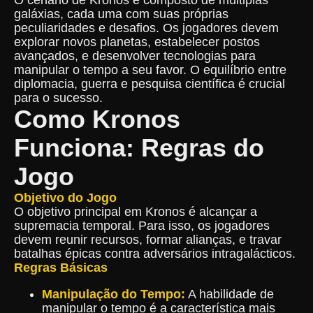
O cenário de Kronos é composto de múltiplas
galáxias, cada uma com suas próprias
peculiaridades e desafios. Os jogadores devem
explorar novos planetas, estabelecer postos
avançados, e desenvolver tecnologias para
manipular o tempo a seu favor. O equilíbrio entre
diplomacia, guerra e pesquisa científica é crucial
para o sucesso.
Como Kronos
Funciona: Regras do
Jogo
Objetivo do Jogo
O objetivo principal em Kronos é alcançar a
supremacia temporal. Para isso, os jogadores
devem reunir recursos, formar alianças, e travar
batalhas épicas contra adversários intragalácticos.
Regras Básicas
Manipulação do Tempo:
A habilidade de
manipular o tempo é a característica mais