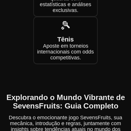
estatísticas e análises
exclusivas.
🎾
Tênis
Aposte em torneios
internacionais com odds
competitivas.
Explorando o Mundo Vibrante de
SevensFruits: Guia Completo
Descubra o emocionante jogo SevensFruits, sua
mecânica, introdução e regras, juntamente com
insights sobre tendências atuais no mundo dos