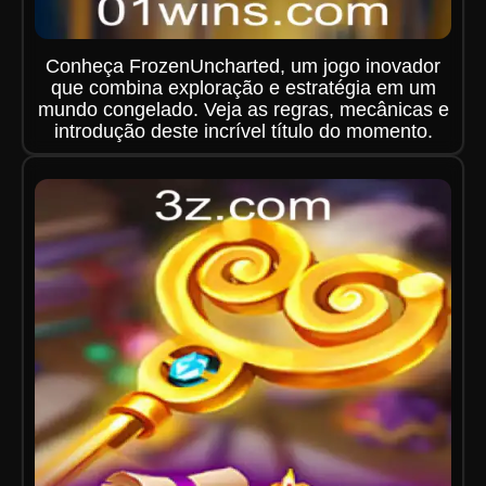
Conheça FrozenUncharted, um jogo inovador
que combina exploração e estratégia em um
mundo congelado. Veja as regras, mecânicas e
introdução deste incrível título do momento.