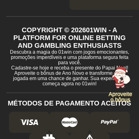
COPYRIGHT ©
2026
01WIN - A
PLATFORM FOR ONLINE BETTING
AND GAMBLING ENTHUSIASTS
Descubra a magia do 01win com jogos emocionantes,
promoções imperdíveis e uma plataforma segura feita
para você.
Cadastre-se hoje e receba o presente do Papai Noel!
Aproveite o bônus de Ano Novo e transforme cada
jogada em uma chance de ganhar. Sua experiência
começa agora no 01win!
Aproveite
o bônus
MÉTODOS DE PAGAMENTO ACEITOS