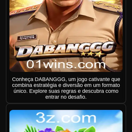
Conheça DABANGGG, um jogo cativante que
combina estratégia e diversão em um formato
único. Explore suas regras e descubra como
entrar no desafio.