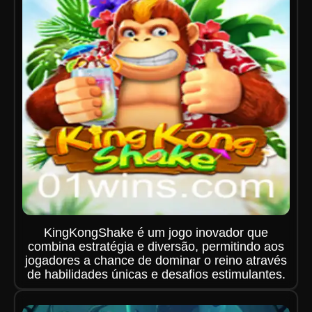
KingKongShake é um jogo inovador que
combina estratégia e diversão, permitindo aos
jogadores a chance de dominar o reino através
de habilidades únicas e desafios estimulantes.