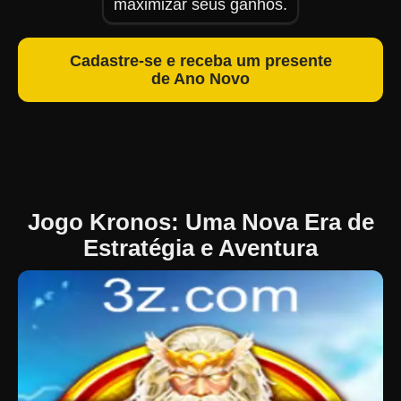
maximizar seus ganhos.
Cadastre-se e receba um presente
de Ano Novo
Jogo Kronos: Uma Nova Era de
Estratégia e Aventura