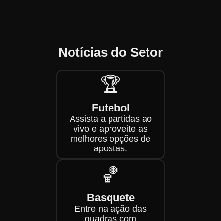
Notícias do Setor
🏆
Futebol
Assista a partidas ao
vivo e aproveite as
melhores opções de
apostas.
🏀
Basquete
Entre na ação das
quadras com