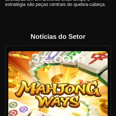
estratégia são peças centrais do quebra-cabeça.
Notícias do Setor