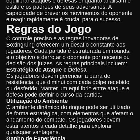
equilibrar ataques e defesas enquanto analisam o
estilo e os padrões de seus adversários. A
capacidade de prever os movimentos do oponente
e reagir rapidamente é crucial para o sucesso.
Regras do Jogo
O controle preciso e as regras inovadoras de
BoxingKing oferecem um desafio constante aos
jogadores. Cada partida é estruturada em rounds,
e o objetivo é derrotar o oponente por nocaute ou
decisão dos juízes. As regras principais incluem:
Estratégia de Ataque e Defesa
Os jogadores devem gerenciar a barra de
resistência, que diminui com cada golpe recebido
ou desferido. Manter um equilíbrio entre ataque e
defesa pode definir o curso da partida.
Utilização do Ambiente
O ambiente dinâmico do ringue pode ser utilizado
de forma estratégica, com elementos que afetam o
andamento do combate. Os jogadores devem
estar atentos a cada detalhe para explorar
quaisquer vantagens.
Ganho de Experiência