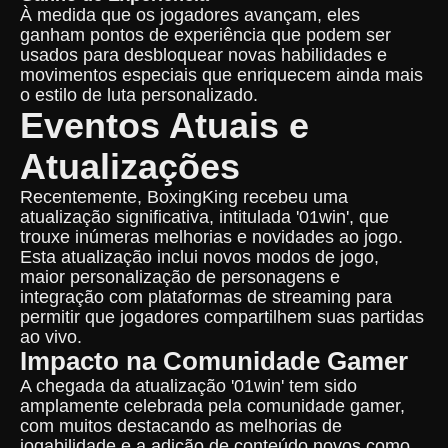
À medida que os jogadores avançam, eles
ganham pontos de experiência que podem ser
usados para desbloquear novas habilidades e
movimentos especiais que enriquecem ainda mais
o estilo de luta personalizado.
Eventos Atuais e
Atualizações
Recentemente, BoxingKing recebeu uma
atualização significativa, intitulada '01win', que
trouxe inúmeras melhorias e novidades ao jogo.
Esta atualização inclui novos modos de jogo,
maior personalização de personagens e
integração com plataformas de streaming para
permitir que jogadores compartilhem suas partidas
ao vivo.
Impacto na Comunidade Gamer
A chegada da atualização '01win' tem sido
amplamente celebrada pela comunidade gamer,
com muitos destacando as melhorias de
jogabilidade e a adição de conteúdo novos como