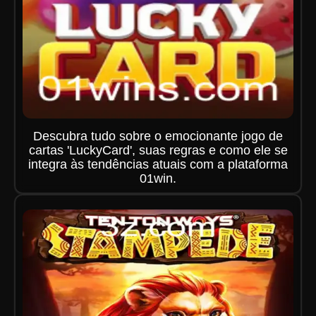
Descubra tudo sobre o emocionante jogo de
cartas 'LuckyCard', suas regras e como ele se
integra às tendências atuais com a plataforma
01win.