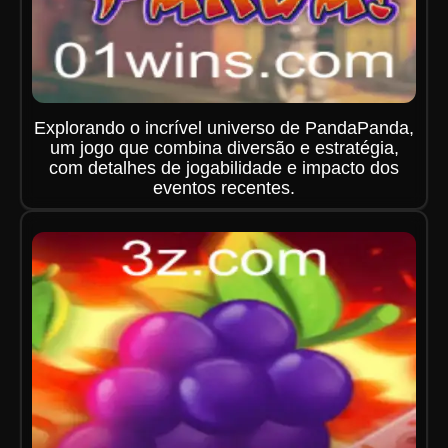
Explorando o incrível universo de PandaPanda,
um jogo que combina diversão e estratégia,
com detalhes de jogabilidade e impacto dos
eventos recentes.