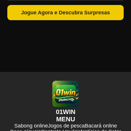
Jogue Agora e Descubra Surpresas
01WIN
MENU
Sabong online
Jogos de pesca
Bacará online