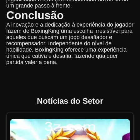
um grande passo à frente.
Conclusão
A inovação e a dedicação à experiência do jogador
fazem de BoxingKing uma escolha irresistível para
aqueles que buscam um jogo desafiador e
recompensador. Independente do nível de
habilidade, BoxingKing oferece uma experiência
única que cativa e desafia, fazendo qualquer
partida valer a pena.
Notícias do Setor