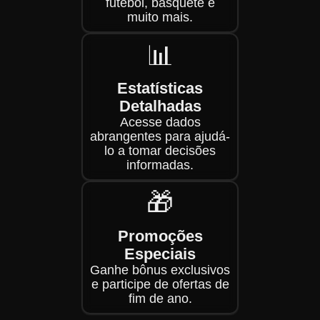
futebol, basquete e
muito mais.
📊
Estatísticas
Detalhadas
Acesse dados
abrangentes para ajudá-
lo a tomar decisões
informadas.
🎁
Promoções
Especiais
Ganhe bônus exclusivos
e participe de ofertas de
fim de ano.