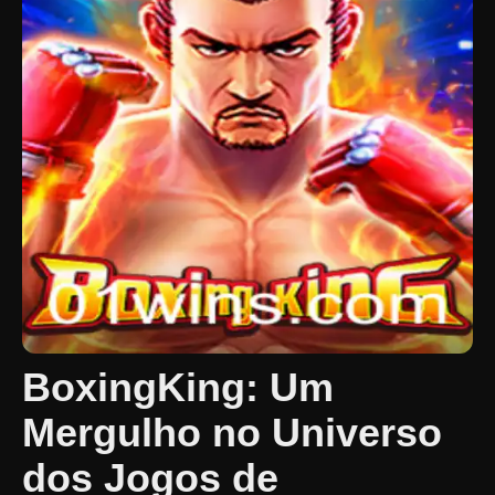
BoxingKing: Um
Mergulho no Universo
dos Jogos de