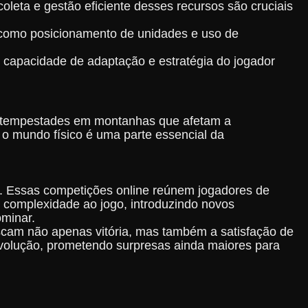
coleta e gestão eficiente desses recursos são cruciais
, como posicionamento de unidades e uso de
a capacidade de adaptação e estratégia do jogador
e tempestades em montanhas que afetam a
 o mundo físico é uma parte essencial da
 Essas competições online reúnem jogadores de
s complexidade ao jogo, introduzindo novos
ominar.
scam não apenas vitória, mas também a satisfação de
evolução, prometendo surpresas ainda maiores para