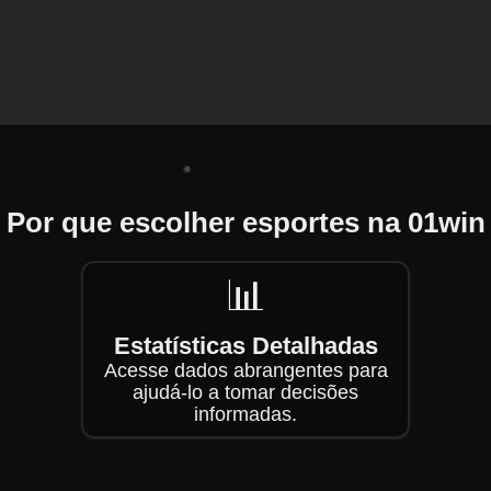
❄
❄
❄
Por que escolher esportes na 01win
❄
📊
Estatísticas Detalhadas
Acesse dados abrangentes para
ajudá-lo a tomar decisões
informadas.