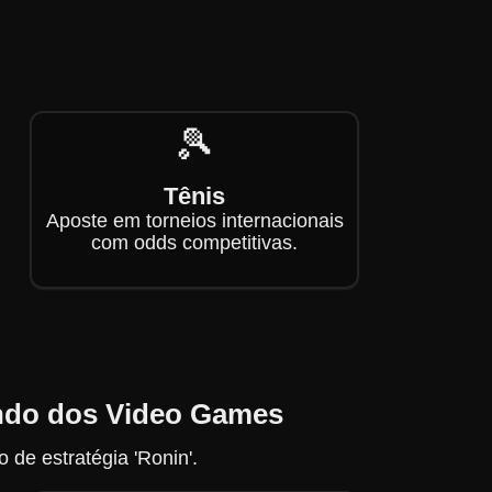
🎾
Tênis
Aposte em torneios internacionais
com odds competitivas.
ndo dos Video Games
 de estratégia 'Ronin'.