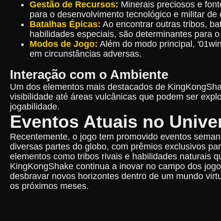
Gestão de Recursos:
Minerais preciosos e font
para o desenvolvimento tecnológico e militar de 
Batalhas Épicas:
Ao encontrar outras tribos, b
habilidades especiais, são determinantes para o
Modos de Jogo:
Além do modo principal, '01win
em circunstâncias adversas.
Interação com o Ambiente
Um dos elementos mais destacados de KingKongShak
visibilidade até áreas vulcânicas que podem ser exp
jogabilidade.
Eventos Atuais no Univ
Recentemente, o jogo tem promovido eventos seman
diversas partes do globo, com prêmios exclusivos par
elementos como tribos rivais e habilidades naturai
KingKongShake continua a inovar no campo dos jogos
desbravar novos horizontes dentro de um mundo virt
os próximos meses.