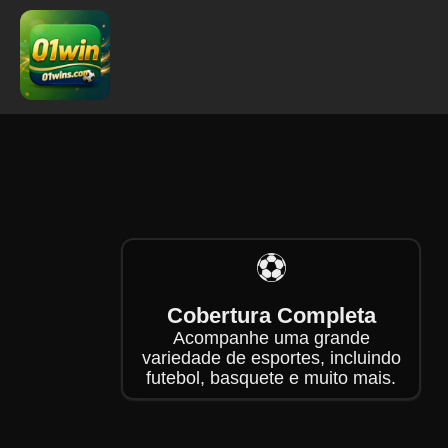
❄
❄
❄
❄
⚽
Cobertura Completa
Acompanhe uma grande
variedade de esportes, incluindo
futebol, basquete e muito mais.