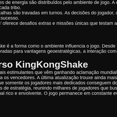
es de energia são distribuídos pelo ambiente de jogo. A 
cada tribo.
atalhas são travadas em turnos. As decisões do jogador
 sucesso.
' oferece desafios extras e missões únicas que testam 
e é a forma como o ambiente influencia o jogo. Desd
loradas para vantagens geoestratégicas, a interação com
erso KingKongShake
ais estimulantes que vêm ganhando aclamação mundial.
a os vencedores. A última atualização trouxe ainda mai
s que somente os jogadores mais dedicados conseguem d
 de estratégia, reunindo milhares de jogadores que bu
ual rico e envolvente. O jogo permanece em constante 